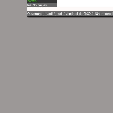
News
les Nouvelles
Ouverture : mardi / jeudi / vendredi de 9h30 à 18h mercredi